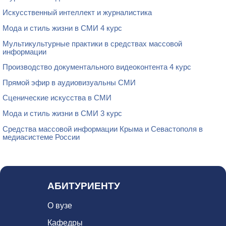
Искусственный интеллект и журналистика
Мода и стиль жизни в СМИ 4 курс
Мультикультурные практики в средствах массовой
информации
Производство документального видеоконтента 4 курс
Прямой эфир в аудиовизуальны СМИ
Сценические искусства в СМИ
Мода и стиль жизни в СМИ 3 курс
Средства массовой информации Крыма и Севастополя в
медиасистеме России
АБИТУРИЕНТУ
О вузе
Кафедры