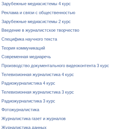
Зарубежные медиасистемы 4 курс
Реклама и связи с общественностью
Зарубежные медиасистемы 2 курс
Введение в журналистское творчество
Специфика научного текста
Теория коммуникаций
Современная медиаречь
Производство документального видеоконтента 3 курс
Телевизионная журналистика 4 курс
Радиожурналистика 4 курс
Телевизионная журналистика 3 курс
Радиожурналистика 3 курс
Фотожурналистика
Журналистика газет и журналов
Журналистика данных