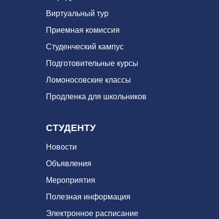
Виртуальный тур
Приемная комиссия
Студенческий кампус
Подготовительные курсы
Ломоносовские классы
Продленка для школьников
СТУДЕНТУ
Новости
Объявления
Мероприятия
Полезная информация
Электронное расписание