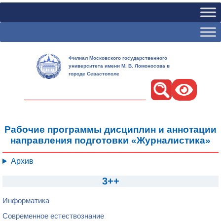
Филиал Московского государственного
университета имени М. В. Ломоносова в
городе Севастополе
Поиск
Рабочие программы дисциплин и аннотации
направления подготовки «Журналистика»
Архив
3++
Информатика
Современное естествознание