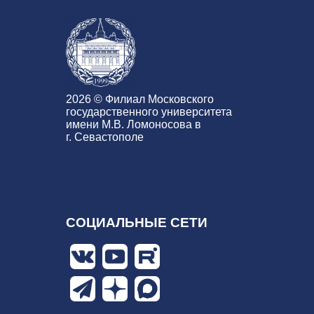
2026 © Филиал Московского
государственного университета
имени М.В. Ломоносова в
г. Севастополе
СОЦИАЛЬНЫЕ СЕТИ