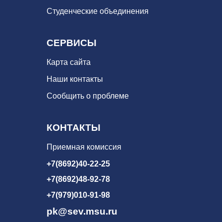
Студенческие объединения
СЕРВИСЫ
Карта сайта
Наши контакты
Сообщить о проблеме
КОНТАКТЫ
Приемная комиссия
+7(8692)40-22-25
+7(8692)48-92-78
+7(979)010-91-98
pk@sev.msu.ru