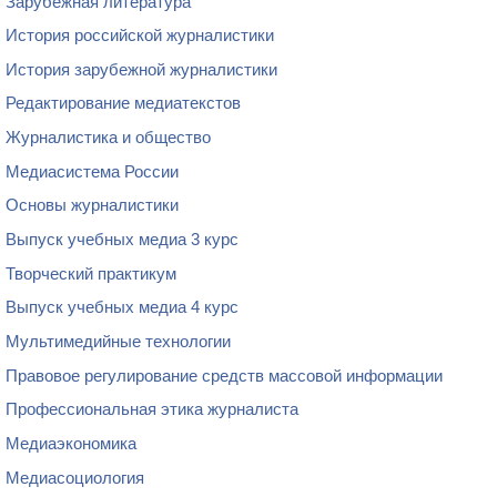
Зарубежная литература
История российской журналистики
История зарубежной журналистики
Редактирование медиатекстов
Журналистика и общество
Медиасистема России
Основы журналистики
Выпуск учебных медиа 3 курс
Творческий практикум
Выпуск учебных медиа 4 курс
Мультимедийные технологии
Правовое регулирование средств массовой информации
Профессиональная этика журналиста
Медиаэкономика
Медиасоциология