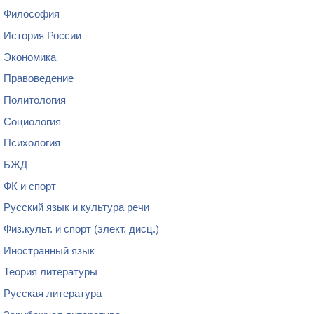
Философия
История России
Экономика
Правоведение
Политология
Социология
Психология
БЖД
ФК и спорт
Русский язык и культура речи
Физ.культ. и спорт (элект. дисц.)
Иностранный язык
Теория литературы
Русская литература