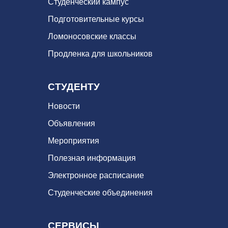
Студенческий кампус
Подготовительные курсы
Ломоносовские классы
Продленка для школьников
СТУДЕНТУ
Новости
Объявления
Мероприятия
Полезная информация
Электронное расписание
Студенческие объединения
СЕРВИСЫ