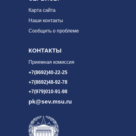
Карта сайта
Наши контакты
Сообщить о проблеме
КОНТАКТЫ
Приемная комиссия
+7(8692)40-22-25
+7(8692)48-92-78
+7(979)010-91-98
pk@sev.msu.ru