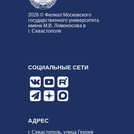
2026 © Филиал Московского
государственного университета
имени М.В. Ломоносова в
г. Севастополе
СОЦИАЛЬНЫЕ СЕТИ
АДРЕС
г. Севастополь, улица Героев