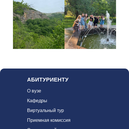
1
АБИТУРИЕНТУ
О вузе
Кафедры
Виртуальный тур
Приемная комиссия