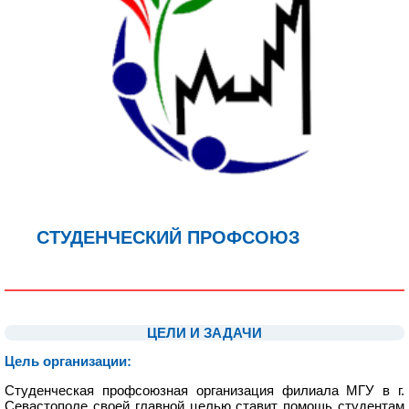
СТУДЕНЧЕСКИЙ ПРОФСОЮЗ
1
1
ЦЕЛИ И ЗАДАЧИ
Цель организации:
Студенческая профсоюзная организация филиала МГУ в г.
Севастополе своей главной целью ставит помощь студентам