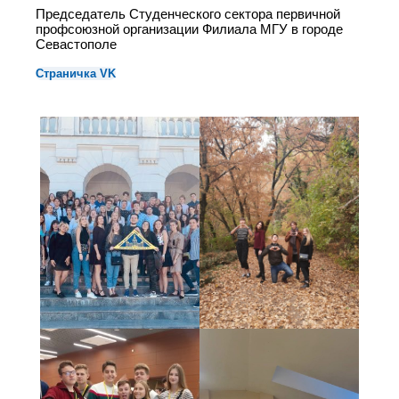
Председатель Студенческого сектора первичной
профсоюзной организации Филиала МГУ в городе
Севастополе
Страничка VK