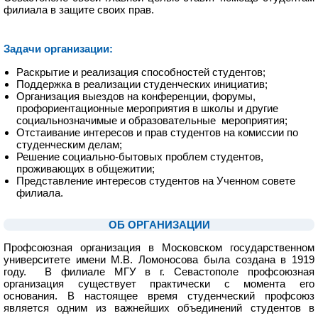
филиала в защите своих прав.
1
Задачи организации:
Раскрытие и реализация способностей студентов;
Поддержка в реализации студенческих инициатив;
Организация выездов на конференции, форумы,
профориентационные мероприятия в школы и другие
социальнозначимые и образовательные мероприятия;
Отстаивание интересов и прав студентов на комиссии по
студенческим делам;
Решение социально-бытовых проблем студентов,
проживающих в общежитии;
Представление интересов студентов на Ученном совете
филиала.
ОБ ОРГАНИЗАЦИИ
Профсоюзная организация в Московском государственном
университете имени М.В. Ломоносова была создана в 1919
году. В филиале МГУ в г. Севастополе профсоюзная
организация существует практически с момента его
основания. В настоящее время студенческий профсоюз
является одним из важнейших объединений студентов в