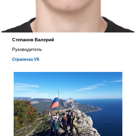
Степанов Валерий
Руководитель
Страничка VK
1