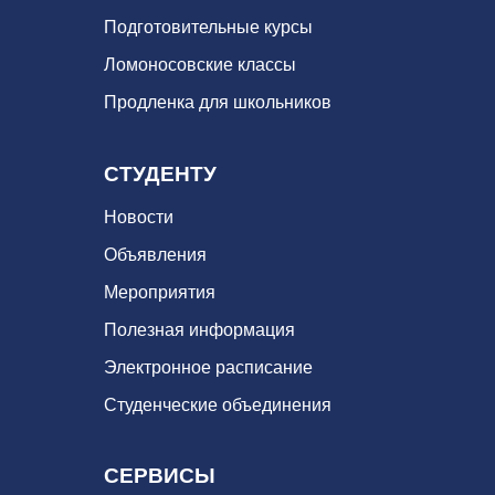
Подготовительные курсы
Ломоносовские классы
Продленка для школьников
СТУДЕНТУ
Новости
Объявления
Мероприятия
Полезная информация
Электронное расписание
Студенческие объединения
СЕРВИСЫ