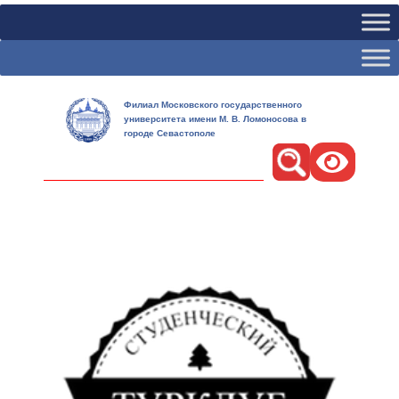
Филиал Московского государственного
университета имени М. В. Ломоносова в
городе Севастополе
Поиск