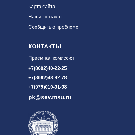
Карта сайта
Наши контакты
Сообщить о проблеме
КОНТАКТЫ
Приемная комиссия
+7(8692)40-22-25
+7(8692)48-92-78
+7(979)010-91-98
pk@sev.msu.ru