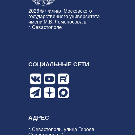
2026 © Филиал Московского
государственного университета
имени М.В. Ломоносова в
г. Севастополе
СОЦИАЛЬНЫЕ СЕТИ
АДРЕС
г. Севастополь, улица Героев
Севастополя, 7