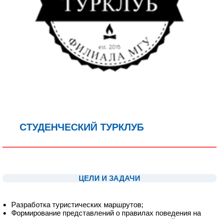
СТУДЕНЧЕСКИЙ ТУРКЛУБ
1
1
ЦЕЛИ И ЗАДАЧИ
1
Разработка туристических маршрутов;
Формирование представлений о правилах поведения на