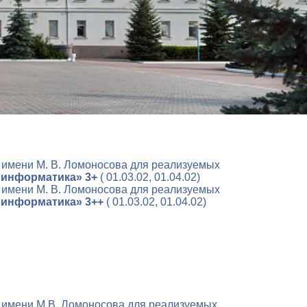
 имени М. В. Ломоносова для реализуемых
 информатика» 3+
( 01.03.02, 01.04.02)
 имени М. В. Ломоносова для реализуемых
 информатика» 3++
( 01.03.02, 01.04.02)
 имени М.В. Ломоносова для реализуемых