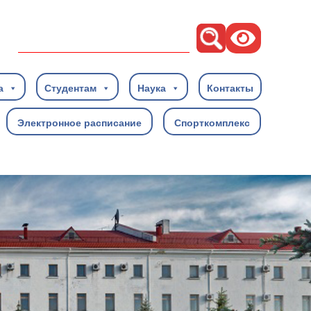
Поиск
а
Студентам
Наука
Контакты
Электронное расписание
Спорткомплекс