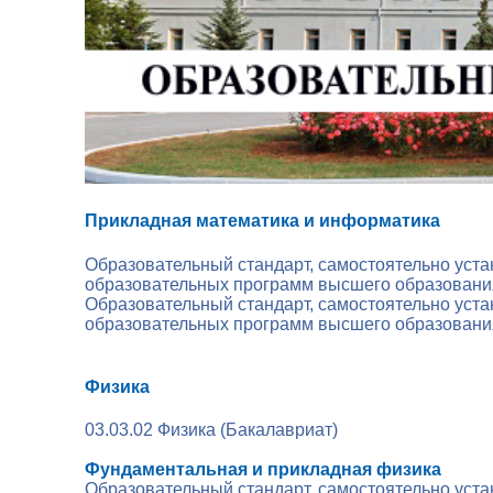
Прикладная математика и
информатика
Образовательный стандарт, самостоятельно уст
образовательных программ высшего образовани
Образовательный стандарт, самостоятельно уст
образовательных программ высшего образовани
1
Физика
03.03.02 Физика (Бакалавриат)
*
Фундаментальная и прикладная физика
Образовательный стандарт, самостоятельно уст