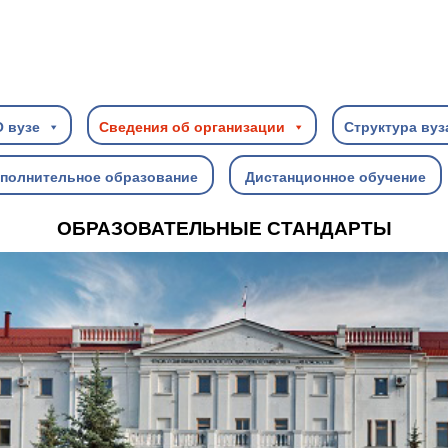
О вузе
Сведения об организации
Структура вуз
полнительное образование
Дистанционное обучение
ОБРАЗОВАТЕЛЬНЫЕ СТАНДАРТЫ