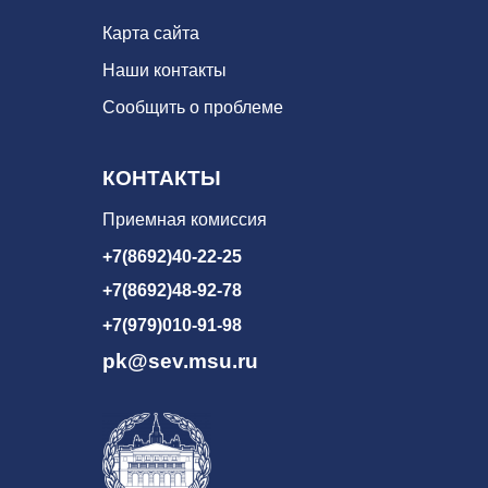
Карта сайта
Наши контакты
Сообщить о проблеме
КОНТАКТЫ
Приемная комиссия
+7(8692)40-22-25
+7(8692)48-92-78
+7(979)010-91-98
pk@sev.msu.ru