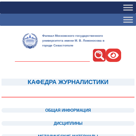
Филиал Московского государственного
университета имени М. В. Ломоносова в
городе Севастополе
Поиск
КАФЕДРА ЖУРНАЛИСТИКИ
1
1
ОБЩАЯ ИНФОРМАЦИЯ
1
ДИСЦИПЛИНЫ
1