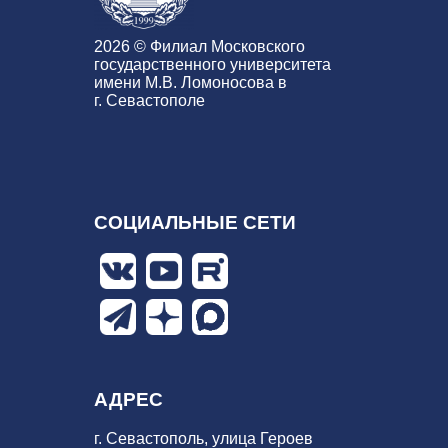
2026 © Филиал Московского
государственного университета
имени М.В. Ломоносова в
г. Севастополе
СОЦИАЛЬНЫЕ СЕТИ
АДРЕС
г. Севастополь, улица Героев