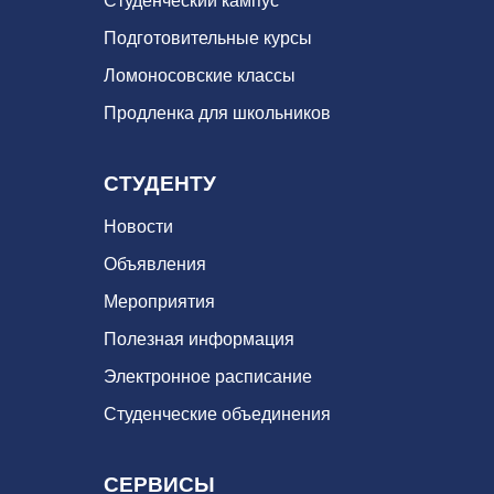
Студенческий кампус
Подготовительные курсы
Ломоносовские классы
Продленка для школьников
СТУДЕНТУ
Новости
Объявления
Мероприятия
Полезная информация
Электронное расписание
Студенческие объединения
СЕРВИСЫ