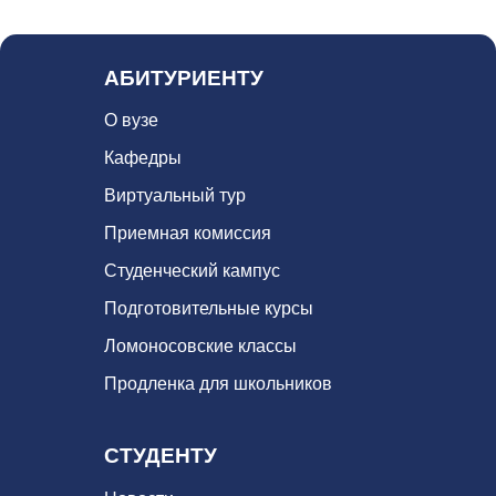
АБИТУРИЕНТУ
О вузе
Кафедры
Виртуальный тур
Приемная комиссия
Студенческий кампус
Подготовительные курсы
Ломоносовские классы
Продленка для школьников
СТУДЕНТУ