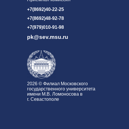
+7(8692)40-22-25
+7(8692)48-92-78
+7(979)010-91-98
pk@sev.msu.ru
2026 © Филиал Московского
государственного университета
имени М.В. Ломоносова в
г. Севастополе