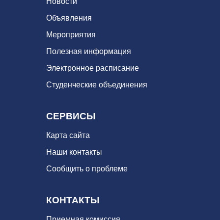
Новости
Объявления
Мероприятия
Полезная информация
Электронное расписание
Студенческие объединения
СЕРВИСЫ
Карта сайта
Наши контакты
Сообщить о проблеме
КОНТАКТЫ
Приемная комиссия