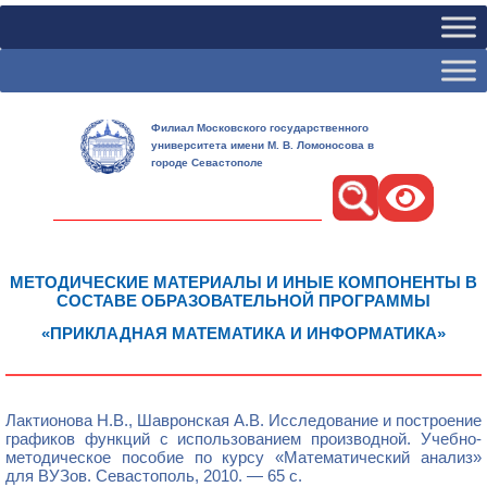
Филиал Московского государственного
университета имени М. В. Ломоносова в
городе Севастополе
Поиск
МЕТОДИЧЕСКИЕ МАТЕРИАЛЫ И ИНЫЕ КОМПОНЕНТЫ В
СОСТАВЕ ОБРАЗОВАТЕЛЬНОЙ ПРОГРАММЫ
«ПРИКЛАДНАЯ МАТЕМАТИКА И ИНФОРМАТИКА»
1
1
Лактионова Н.В., Шавронская А.В. Исследование и построение
графиков функций с использованием производной. Учебно-
методическое пособие по курсу «Математический анализ»
для ВУЗов. Севастополь, 2010. — 65 с.