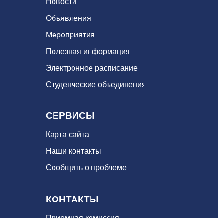
Новости
Объявления
Мероприятия
Полезная информация
Электронное расписание
Студенческие объединения
СЕРВИСЫ
Карта сайта
Наши контакты
Сообщить о проблеме
КОНТАКТЫ
Приемная комиссия