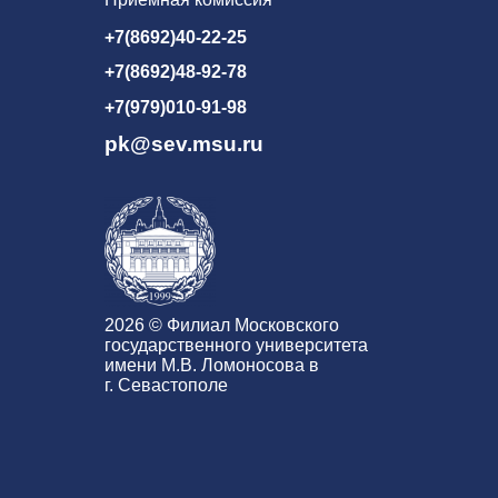
+7(8692)40-22-25
+7(8692)48-92-78
+7(979)010-91-98
pk@sev.msu.ru
2026 © Филиал Московского
государственного университета
имени М.В. Ломоносова в
г. Севастополе