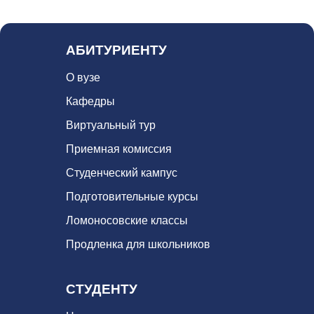
АБИТУРИЕНТУ
О вузе
Кафедры
Виртуальный тур
Приемная комиссия
Студенческий кампус
Подготовительные курсы
Ломоносовские классы
Продленка для школьников
СТУДЕНТУ