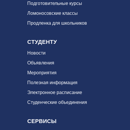
Подготовительные курсы
Ломоносовские классы
Продленка для школьников
СТУДЕНТУ
Новости
Объявления
Мероприятия
Полезная информация
Электронное расписание
Студенческие объединения
СЕРВИСЫ