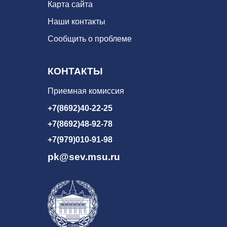
Карта сайта
Наши контакты
Сообщить о проблеме
КОНТАКТЫ
Приемная комиссия
+7(8692)40-22-25
+7(8692)48-92-78
+7(979)010-91-98
pk@sev.msu.ru