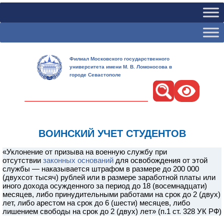
Филиал Московского государственного
университета имени М. В. Ломоносова в
городе Севастополе
Поиск
ВОИНСКИЙ УЧЕТ СТУДЕНТОВ
«Уклонение от призыва на военную службу при
отсутствии
законных оснований
для освобождения от этой
службы — наказывается штрафом в размере до 200 000
(двухсот тысяч) рублей или в размере заработной платы или
иного дохода осужденного за период до 18 (восемнадцати)
месяцев, либо принудительными работами на срок до 2 (двух)
лет, либо арестом на срок до 6 (шести) месяцев, либо
лишением свободы на срок до 2 (двух) лет» (п.1 ст. 328 УК РФ)