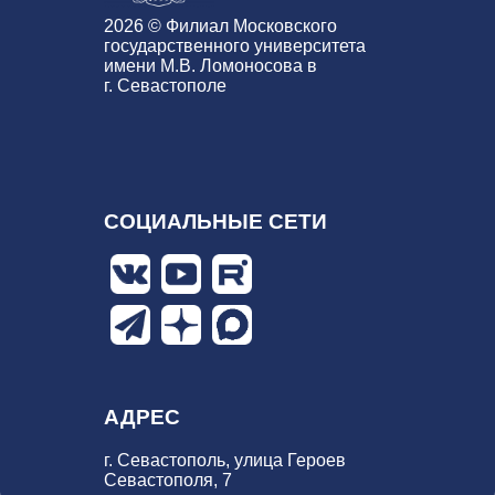
2026 © Филиал Московского
государственного университета
имени М.В. Ломоносова в
г. Севастополе
СОЦИАЛЬНЫЕ СЕТИ
АДРЕС
г. Севастополь, улица Героев
Севастополя, 7