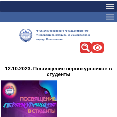
Филиал Московского государственного
университета имени М. В. Ломоносова в
городе Севастополе
Поиск
12.10.2023. Посвящение первокурсников в
студенты