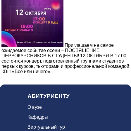
Приглашаем на самое
ожидаемое событие осени – ПОСВЯЩЕНИЕ
ПЕРВОКУРСНИКОВ В СТУДЕНТЫ! 12 ОКТЯБРЯ В 17:00
состоится концерт, подготовленный группами студентов
первых курсов, тьюторами и профессиональной командой
КВН «Всё или ничего».
АБИТУРИЕНТУ
О вузе
Кафедры
Виртуальный тур