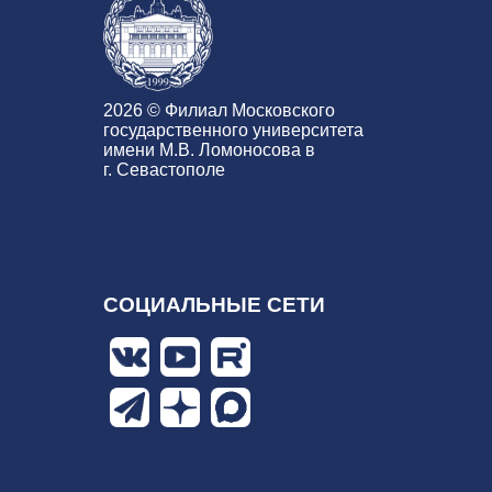
2026 © Филиал Московского
государственного университета
имени М.В. Ломоносова в
г. Севастополе
СОЦИАЛЬНЫЕ СЕТИ