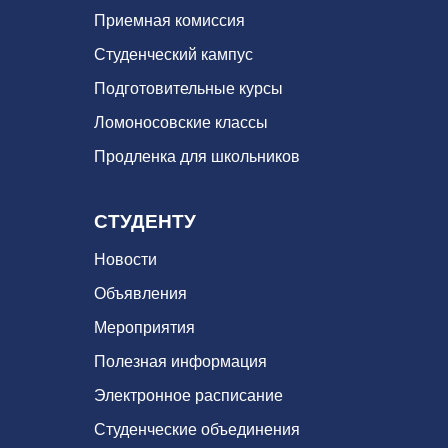
Приемная комиссия
Студенческий кампус
Подготовительные курсы
Ломоносовские классы
Продленка для школьников
СТУДЕНТУ
Новости
Объявления
Мероприятия
Полезная информация
Электронное расписание
Студенческие объединения