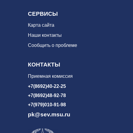
СЕРВИСЫ
Карта сайта
Наши контакты
Сообщить о проблеме
КОНТАКТЫ
Приемная комиссия
+7(8692)40-22-25
+7(8692)48-92-78
+7(979)010-91-98
pk@sev.msu.ru