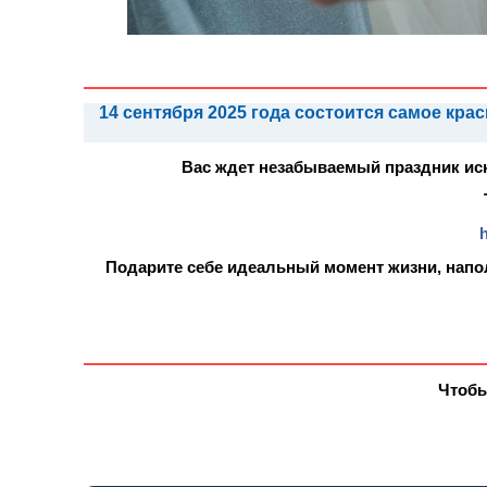
14 сентября 2025 года состоится самое к
Вас ждет незабываемый праздник иску
Подарите себе идеальный момент жизни, напо
Чтобы