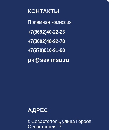
КОНТАКТЫ
Приемная комиссия
+7(8692)40-22-25
+7(8692)48-92-78
+7(979)010-91-98
pk@sev.msu.ru
АДРЕС
г. Севастополь, улица Героев
Севастополя, 7