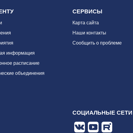
ЕНТУ
СЕРВИСЫ
и
Карта сайта
ения
Наши контакты
иятия
Сообщить о проблеме
ая информация
онное расписание
ческие объединения
СОЦИАЛЬНЫЕ СЕТИ