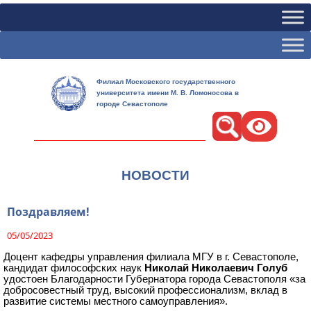
Филиал Московского государственного
университета имени М. В. Ломоносова в
городе Севастополе
Поиск
НОВОСТИ
Поздравляем!
05/05/2023
Доцент кафедры управления филиала МГУ в г. Севастополе,
кандидат философских наук
Николай Николаевич Голуб
удостоен Благодарности Губернатора города Севастополя «за
добросовестный труд, высокий профессионализм, вклад в
развитие системы местного самоуправления».