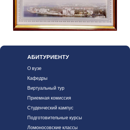
АБИТУРИЕНТУ
О вузе
Кафедры
Виртуальный тур
Приемная комиссия
Студенческий кампус
Подготовительные курсы
Ломоносовские классы