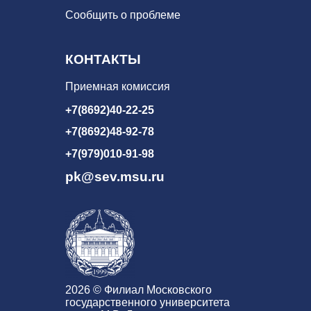
Сообщить о проблеме
КОНТАКТЫ
Приемная комиссия
+7(8692)40-22-25
+7(8692)48-92-78
+7(979)010-91-98
pk@sev.msu.ru
2026 © Филиал Московского
государственного университета