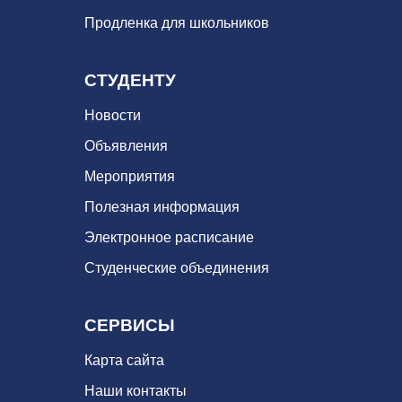
Продленка для школьников
СТУДЕНТУ
Новости
Объявления
Мероприятия
Полезная информация
Электронное расписание
Студенческие объединения
СЕРВИСЫ
Карта сайта
Наши контакты