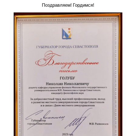
Поздравляем! Гордимся!