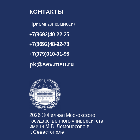
КОНТАКТЫ
Приемная комиссия
+7(8692)40-22-25
+7(8692)48-92-78
+7(979)010-91-98
pk@sev.msu.ru
2026 © Филиал Московского
государственного университета
имени М.В. Ломоносова в
г. Севастополе