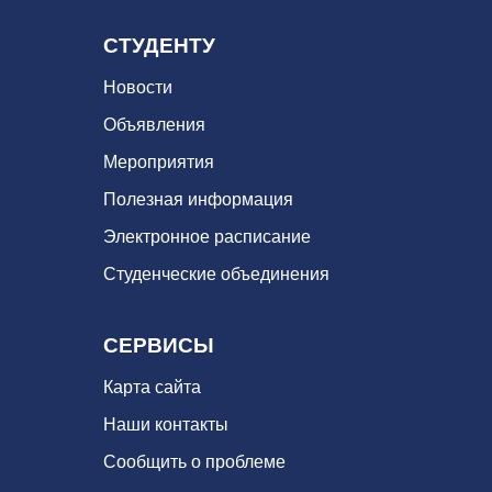
СТУДЕНТУ
Новости
Объявления
Мероприятия
Полезная информация
Электронное расписание
Студенческие объединения
СЕРВИСЫ
Карта сайта
Наши контакты
Сообщить о проблеме