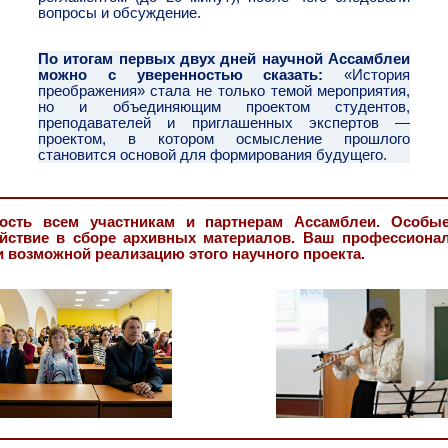
вопросы и обсуждение.
По итогам первых двух дней научной Ассамблеи
можно с уверенностью сказать:
«История
преображения» стала не только темой мероприятия,
но и объединяющим проектом студентов,
преподавателей и приглашенных экспертов —
проектом, в котором осмысление прошлого
становится основой для формирования будущего.
сть всем участникам и партнерам Ассамблеи. Особые
ействие в сборе архивных материалов. Ваш профессиона
и возможной реализацию этого научного проекта.