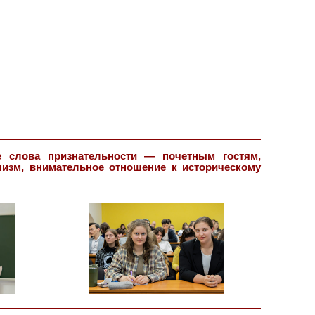
 слова признательности — почетным гостям,
лизм, внимательное отношение к историческому