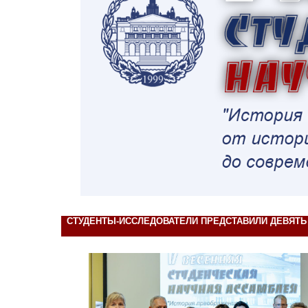
СТУДЕНТЫ-ИССЛЕДОВАТЕЛИ ПРЕДСТАВИЛИ ДЕВЯТЬ