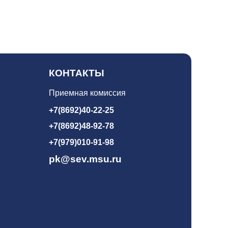
КОНТАКТЫ
Приемная комиссия
+7(8692)40-22-25
+7(8692)48-92-78
+7(979)010-91-98
pk@sev.msu.ru