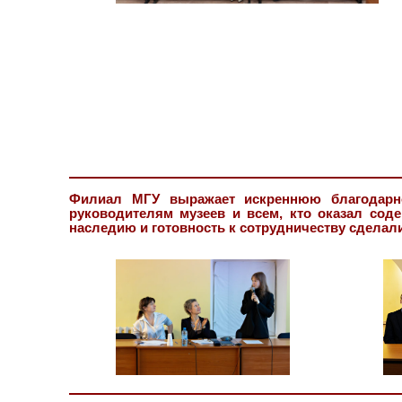
Филиал МГУ выражает искреннюю благодарно
руководителям музеев и всем, кто оказал сод
наследию и готовность к сотрудничеству сделал