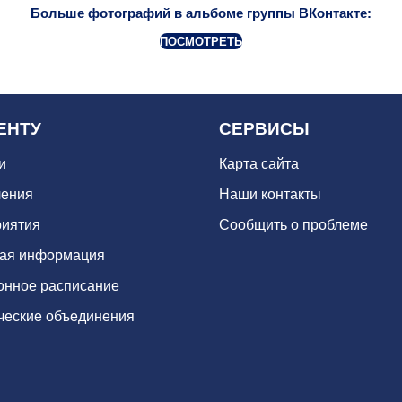
Больше фотографий в альбоме группы ВКонтакте:
ПОСМОТРЕТЬ
ЕНТУ
СЕРВИСЫ
и
Карта сайта
ения
Наши контакты
иятия
Сообщить о проблеме
ая информация
онное расписание
ческие объединения