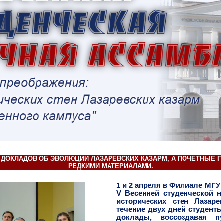
 ДОКЛАДОВ ОБ ЭВОЛЮЦИИ ЛАЗАРЕВСКИХ КАЗАРМ, А ПОЧЕТНЫЕ
РЕДКИМИ МАТЕРИАЛАМИ.
1 и 2 апреля в Филиале МГ
V Весенней
студенческой 
исторических стен Лазар
течение двух дней студент
доклады, воссоздавая 