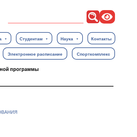
Поиск
а
Студентам
Наука
Контакты
Электронное расписание
Спорткомплекс
ьной программы
ОВАНИЯ