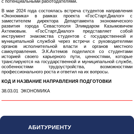
с потенциальными работодателями.
В мае 2024 года состоялась встреча студентов направления
«Экономика» в рамках проекта «ГосСтарт.Диалог» с
заместителем директора Департамента экономического
развития города Севастополя Элимдаром Казымовичем
Ахтемовым. «ГосСтарт.Диалог» представляет собой
инструмент знакомства студентов с государственной и
муниципальной службой через встречи с руководителями
органов исполнительной власти и органов местного
самоуправления. Э.К.Ахтемов поделился со студентами
историей своего карьерного пути, ценностями, которые
транслируются на государственной и муниципальной службе,
особенностями трудоустройства, возможностями
профессионального роста и ответил на их вопросы.
КОД И НАЗВАНИЕ НАПРАВЛЕНИЯ ПОДГОТОВКИ
38.03.01 ЭКОНОМИКА
АБИТУРИЕНТУ