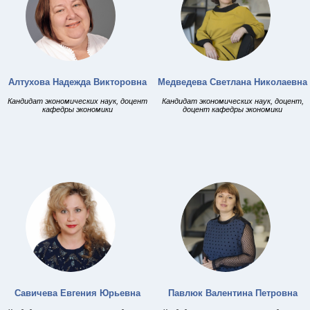
Алтухова Надежда Викторовна
Медведева Светлана Николаевна
Кандидат экономических наук, доцент
Кандидат экономических наук, доцент,
кафедры экономики
доцент кафедры экономики
Савичева Евгения Юрьевна
Павлюк Валентина Петровна