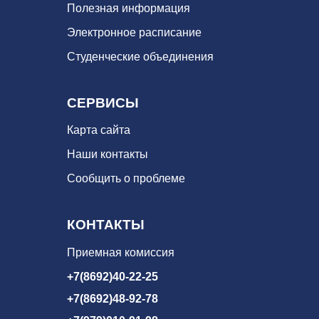
Полезная информация
Электронное расписание
Студенческие объединения
СЕРВИСЫ
Карта сайта
Наши контакты
Сообщить о проблеме
КОНТАКТЫ
Приемная комиссия
+7(8692)40-22-25
+7(8692)48-92-78