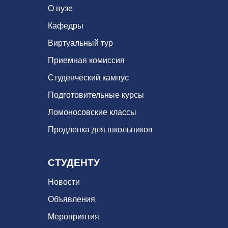
О вузе
Кафедры
Виртуальный тур
Приемная комиссия
Студенческий кампус
Подготовительные курсы
Ломоносовские классы
Продленка для школьников
СТУДЕНТУ
Новости
Объявления
Мероприятия