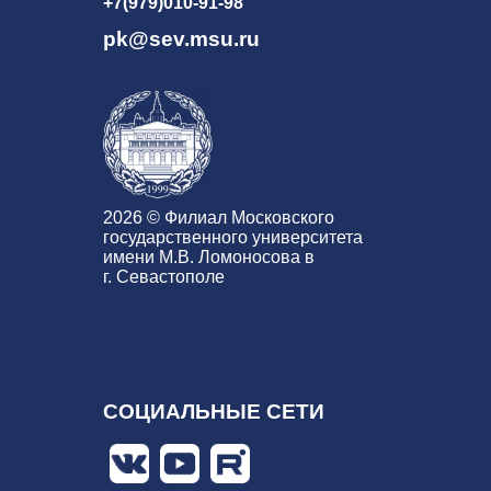
+7(979)010-91-98
pk@sev.msu.ru
2026 © Филиал Московского
государственного университета
имени М.В. Ломоносова в
г. Севастополе
СОЦИАЛЬНЫЕ СЕТИ