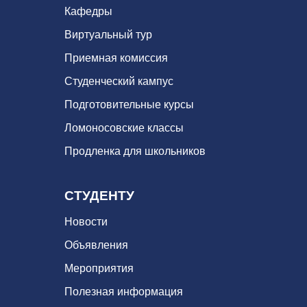
Кафедры
Виртуальный тур
Приемная комиссия
Студенческий кампус
Подготовительные курсы
Ломоносовские классы
Продленка для школьников
СТУДЕНТУ
Новости
Объявления
Мероприятия
Полезная информация