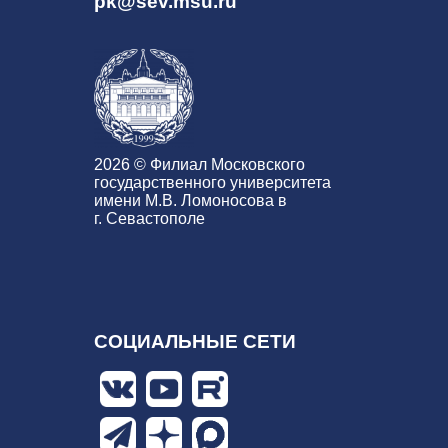
pk@sev.msu.ru
2026 © Филиал Московского
государственного университета
имени М.В. Ломоносова в
г. Севастополе
СОЦИАЛЬНЫЕ СЕТИ