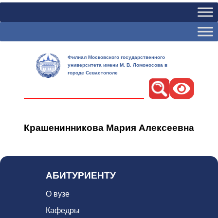
Филиал Московского государственного
университета имени М. В. Ломоносова в
городе Севастополе
Поиск
Крашенинникова Мария Алексеевна
АБИТУРИЕНТУ
О вузе
Кафедры