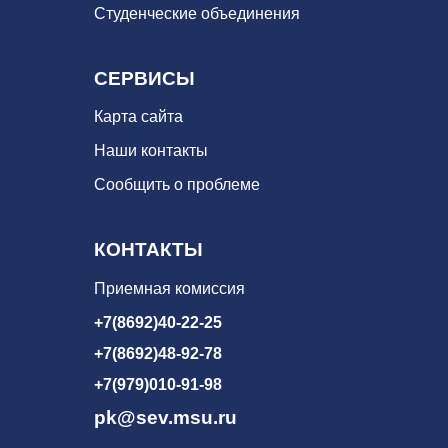
Студенческие объединения
СЕРВИСЫ
Карта сайта
Наши контакты
Сообщить о проблеме
КОНТАКТЫ
Приемная комиссия
+7(8692)40-22-25
+7(8692)48-92-78
+7(979)010-91-98
pk@sev.msu.ru