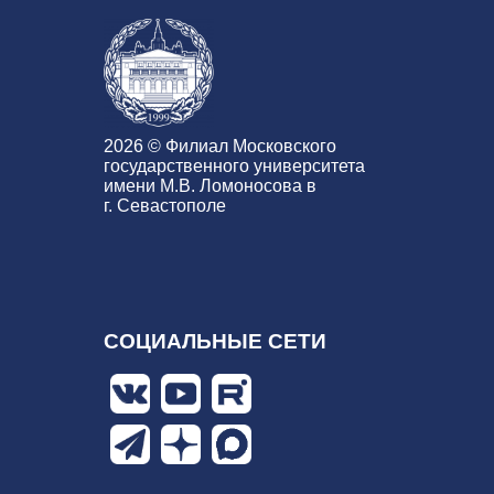
2026 © Филиал Московского
государственного университета
имени М.В. Ломоносова в
г. Севастополе
СОЦИАЛЬНЫЕ СЕТИ