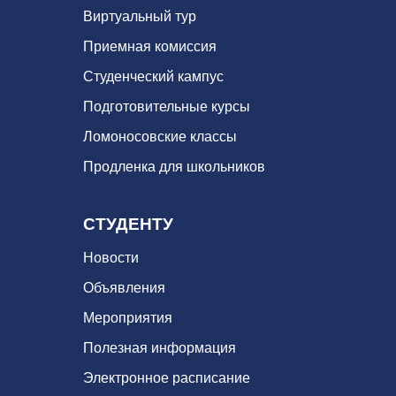
Виртуальный тур
Приемная комиссия
Студенческий кампус
Подготовительные курсы
Ломоносовские классы
Продленка для школьников
СТУДЕНТУ
Новости
Объявления
Мероприятия
Полезная информация
Электронное расписание