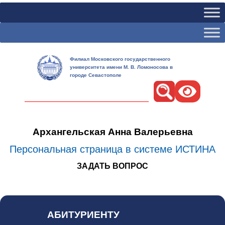
Филиал Московского государственного
университета имени М. В. Ломоносова в
городе Севастополе
Поиск
Архангельская Анна Валерьевна
Персональная страница в системе ИСТИНА
ЗАДАТЬ ВОПРОС
АБИТУРИЕНТУ