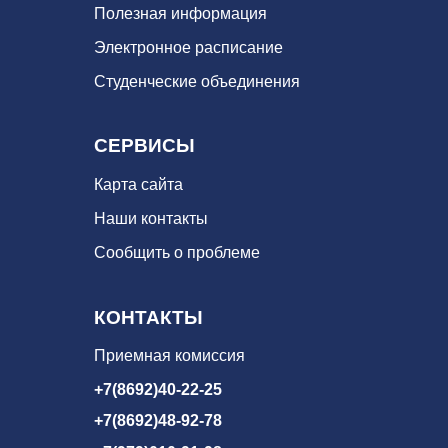
Полезная информация
Электронное расписание
Студенческие объединения
СЕРВИСЫ
Карта сайта
Наши контакты
Сообщить о проблеме
КОНТАКТЫ
Приемная комиссия
+7(8692)40-22-25
+7(8692)48-92-78