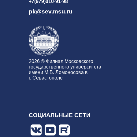
+7(979)010-91-98
pk@sev.msu.ru
2026 © Филиал Московского
государственного университета
имени М.В. Ломоносова в
г. Севастополе
СОЦИАЛЬНЫЕ СЕТИ