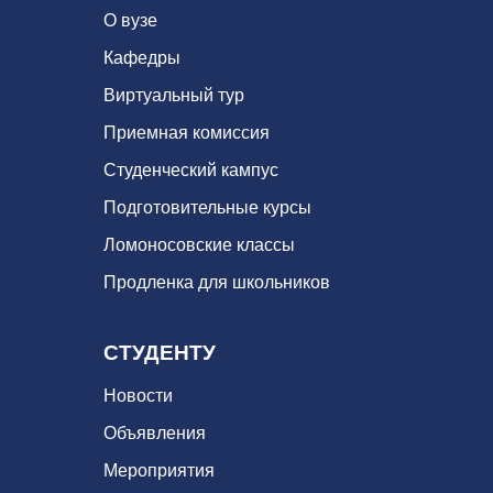
О вузе
Кафедры
Виртуальный тур
Приемная комиссия
Студенческий кампус
Подготовительные курсы
Ломоносовские классы
Продленка для школьников
СТУДЕНТУ
Новости
Объявления
Мероприятия