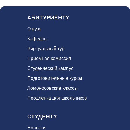
АБИТУРИЕНТУ
О вузе
Кафедры
Виртуальный тур
Приемная комиссия
Студенческий кампус
Подготовительные курсы
Ломоносовские классы
Продленка для школьников
СТУДЕНТУ
Новости