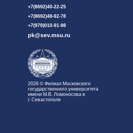
+7(8692)40-22-25
+7(8692)48-92-78
+7(979)010-91-98
pk@sev.msu.ru
2026 © Филиал Московского
государственного университета
имени М.В. Ломоносова в
г. Севастополе