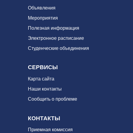
Объявления
Мероприятия
Полезная информация
Электронное расписание
Студенческие объединения
СЕРВИСЫ
Карта сайта
Наши контакты
Сообщить о проблеме
КОНТАКТЫ
Приемная комиссия