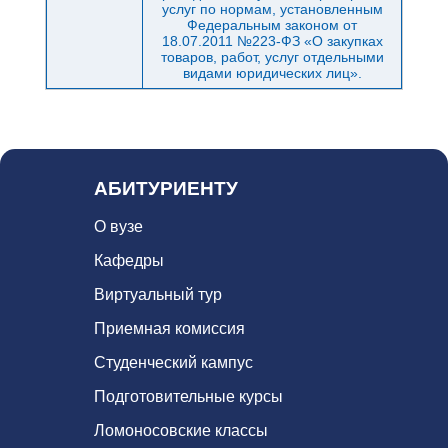
услуг по нормам, установленным
Федеральным законом от
18.07.2011 №223-ФЗ «О закупках
товаров, работ, услуг отдельными
видами юридических лиц».
АБИТУРИЕНТУ
О вузе
Кафедры
Виртуальный тур
Приемная комиссия
Студенческий кампус
Подготовительные курсы
Ломоносовские классы