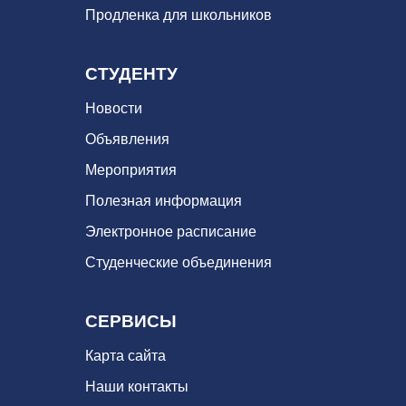
Продленка для школьников
СТУДЕНТУ
Новости
Объявления
Мероприятия
Полезная информация
Электронное расписание
Студенческие объединения
СЕРВИСЫ
Карта сайта
Наши контакты