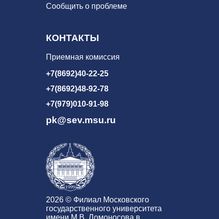
Сообщить о проблеме
КОНТАКТЫ
Приемная комиссия
+7(8692)40-22-25
+7(8692)48-92-78
+7(979)010-91-98
pk@sev.msu.ru
2026 © Филиал Московского
государственного университета
имени М.В. Ломоносова в