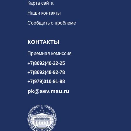
Карта сайта
Наши контакты
Сообщить о проблеме
КОНТАКТЫ
Приемная комиссия
+7(8692)40-22-25
+7(8692)48-92-78
+7(979)010-91-98
pk@sev.msu.ru