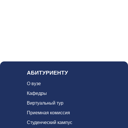
АБИТУРИЕНТУ
О вузе
Кафедры
Виртуальный тур
Приемная комиссия
Студенческий кампус