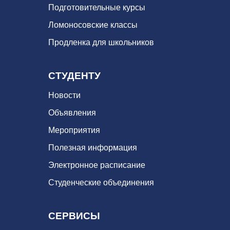
Подготовительные курсы
Ломоносовские классы
Продленка для школьников
СТУДЕНТУ
Новости
Объявления
Мероприятия
Полезная информация
Электронное расписание
Студенческие объединения
СЕРВИСЫ