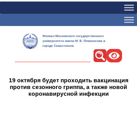
Филиал Московского государственного
университета имени М. В. Ломоносова в
городе Севастополе
Поиск
19 октября будет проходить вакцинация
против сезонного гриппа, а также новой
коронавирусной инфекции