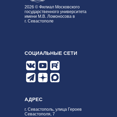
2026 © Филиал Московского
государственного университета
имени М.В. Ломоносова в
г. Севастополе
СОЦИАЛЬНЫЕ СЕТИ
АДРЕС
г. Севастополь, улица Героев
Севастополя, 7