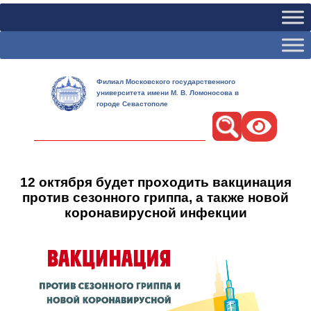
Филиал Московского государственного
университета имени М. В. Ломоносова в
городе Севастополе
Поиск
12 октября будет проходить вакцинация
против сезонного гриппа, а также новой
коронавирусной инфекции