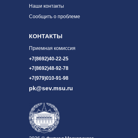
Наши контакты
Сообщить о проблеме
КОНТАКТЫ
Приемная комиссия
+7(8692)40-22-25
+7(8692)48-92-78
+7(979)010-91-98
pk@sev.msu.ru