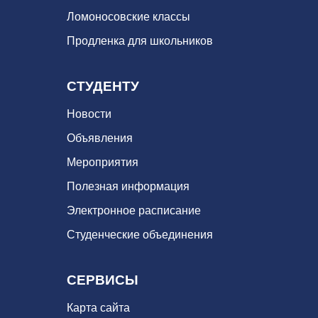
Ломоносовские классы
Продленка для школьников
СТУДЕНТУ
Новости
Объявления
Мероприятия
Полезная информация
Электронное расписание
Студенческие объединения
СЕРВИСЫ
Карта сайта