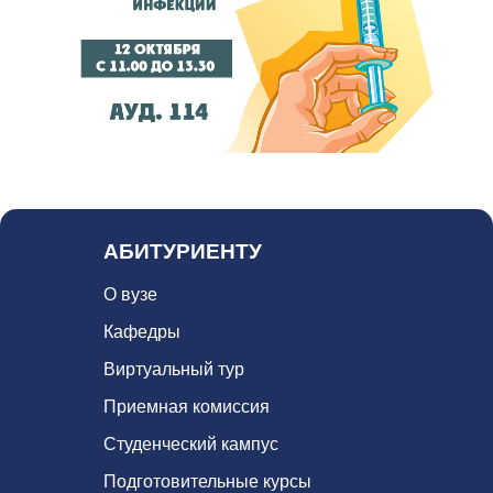
АБИТУРИЕНТУ
О вузе
Кафедры
Виртуальный тур
Приемная комиссия
Студенческий кампус
Подготовительные курсы