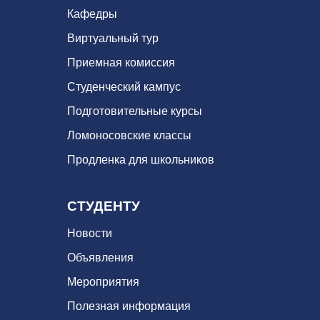
Кафедры
Виртуальный тур
Приемная комиссия
Студенческий кампус
Подготовительные курсы
Ломоносовские классы
Продленка для школьников
СТУДЕНТУ
Новости
Объявления
Мероприятия
Полезная информация