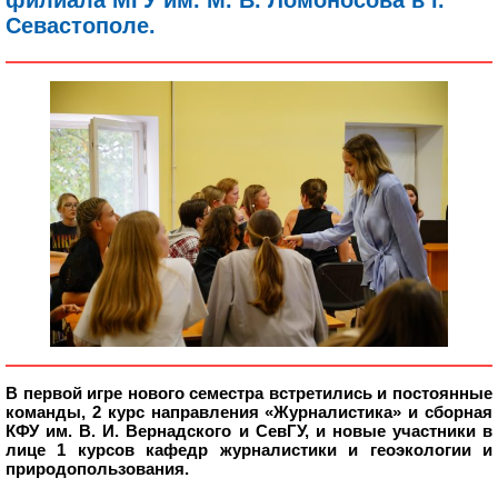
Севастополе.
В первой игре нового семестра встретились и постоянные
команды, 2 курс направления «Журналистика» и сборная
КФУ им. В. И. Вернадского и СевГУ, и новые участники в
лице 1 курсов кафедр журналистики и геоэкологии и
природопользования.