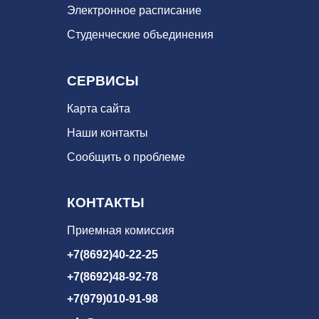
Электронное расписание
Студенческие объединения
СЕРВИСЫ
Карта сайта
Наши контакты
Сообщить о проблеме
КОНТАКТЫ
Приемная комиссия
+7(8692)40-22-25
+7(8692)48-92-78
+7(979)010-91-98