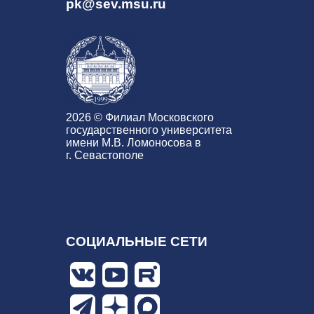
pk@sev.msu.ru
2026 © Филиал Московского
государственного университета
имени М.В. Ломоносова в
г. Севастополе
СОЦИАЛЬНЫЕ СЕТИ