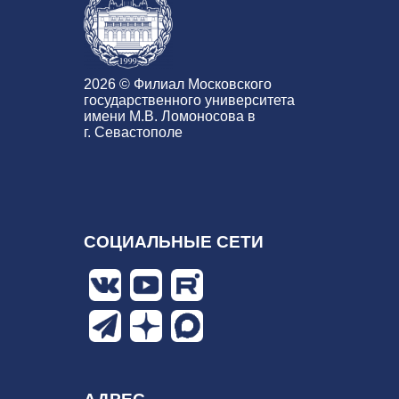
2026 © Филиал Московского
государственного университета
имени М.В. Ломоносова в
г. Севастополе
СОЦИАЛЬНЫЕ СЕТИ