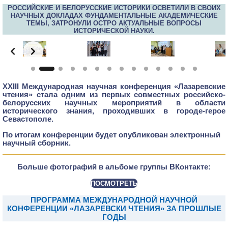
РОССИЙСКИЕ И БЕЛОРУССКИЕ ИСТОРИКИ ОСВЕТИЛИ В СВОИХ
НАУЧНЫХ ДОКЛАДАХ ФУНДАМЕНТАЛЬНЫЕ АКАДЕМИЧЕСКИЕ
ТЕМЫ, ЗАТРОНУЛИ ОСТРО АКТУАЛЬНЫЕ ВОПРОСЫ
ИСТОРИЧЕСКОЙ НАУКИ.
Slide 2 of 12
ХXIII Международная научная конференция «Лазаревские
чтения» стала одним из первых совместных российско-
белорусских научных мероприятий в области
исторического знания, проходивших в городе-герое
Севастополе.
По итогам конференции будет опубликован электронный
научный сборник.
Больше фотографий в альбоме группы ВКонтакте:
ПОСМОТРЕТЬ
ПРОГРАММА МЕЖДУНАРОДНОЙ НАУЧНОЙ
КОНФЕРЕНЦИИ «ЛАЗАРЕВСКИ ЧТЕНИЯ» ЗА ПРОШЛЫЕ
ГОДЫ