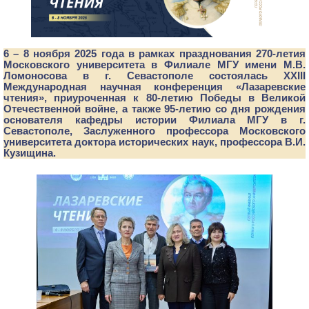
6 – 8 ноября 2025 года в рамках празднования 270-летия
Московского университета в Филиале МГУ имени М.В.
Ломоносова в г. Севастополе состоялась ХXIII
Международная научная конференция «Лазаревские
чтения», приуроченная к 80-летию Победы в Великой
Отечественной войне, а также 95-летию со дня рождения
основателя кафедры истории Филиала МГУ в г.
Севастополе, Заслуженного профессора Московского
университета доктора исторических наук, профессора В.И.
Кузищина.