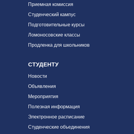
Приемная комиссия
Студенческий кампус
Подготовительные курсы
Ломоносовские классы
Продленка для школьников
СТУДЕНТУ
Новости
Объявления
Мероприятия
Полезная информация
Электронное расписание
Студенческие объединения