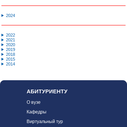
11
1
2024
1
1
2022
2021
2020
2019
2018
2015
2014
АБИТУРИЕНТУ
О вузе
Кафедры
Виртуальный тур