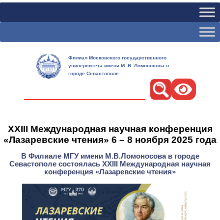
Филиал Московского государственного
университета имени М. В. Ломоносова в
городе Севастополе
Поиск
ХXIII Международная научная конференция
«Лазаревские чтения» 6 – 8 ноября 2025 года
В Филиале МГУ имени М.В.Ломоносова в городе
Севастополе состоялась ХXIII Международная научная
конференция «Лазаревские чтения»