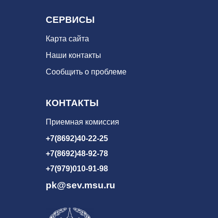
СЕРВИСЫ
Карта сайта
Наши контакты
Сообщить о проблеме
КОНТАКТЫ
Приемная комиссия
+7(8692)40-22-25
+7(8692)48-92-78
+7(979)010-91-98
pk@sev.msu.ru