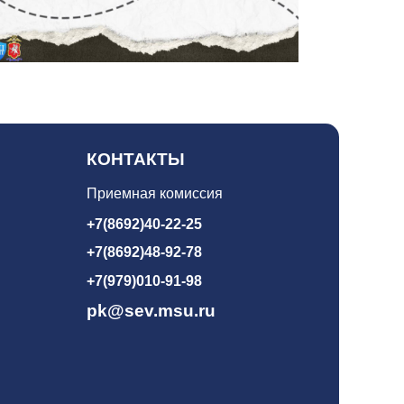
КОНТАКТЫ
Приемная комиссия
+7(8692)40-22-25
+7(8692)48-92-78
+7(979)010-91-98
pk@sev.msu.ru