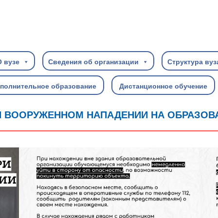
О вузе
Сведения об организации
Структура вуз
полнительное образование
Дистанционное обучение
И ВООРУЖЕННОМ НАПАДЕНИИ НА ОБРАЗО