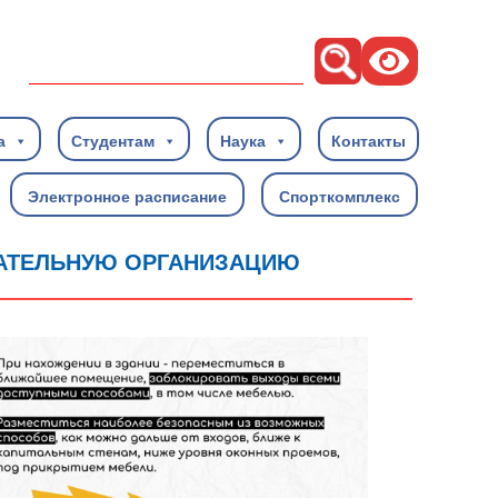
Поиск
а
Студентам
Наука
Контакты
Электронное расписание
Спорткомплекс
ВАТЕЛЬНУЮ ОРГАНИЗАЦИЮ