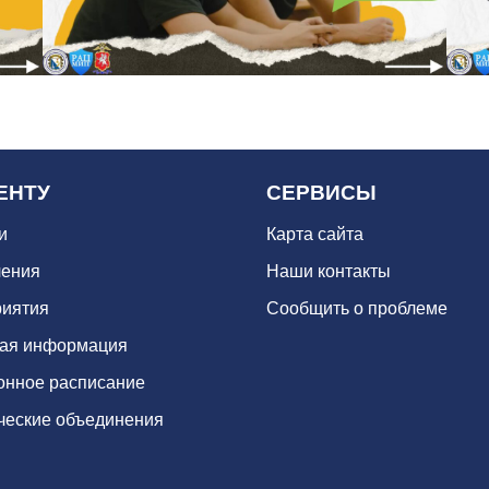
ЕНТУ
СЕРВИСЫ
и
Карта сайта
ения
Наши контакты
иятия
Сообщить о проблеме
ая информация
онное расписание
ческие объединения